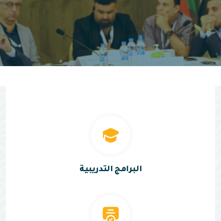
البرامج التدريبية