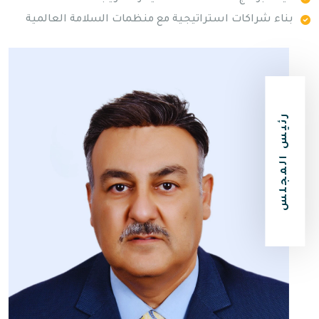
بناء شراكات استراتيجية مع منظمات السلامة العالمية
رئيس المجلس