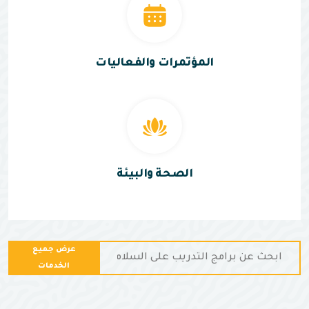
المؤتمرات والفعاليات
الصحة والبيئة
عرض جميع
الخدمات