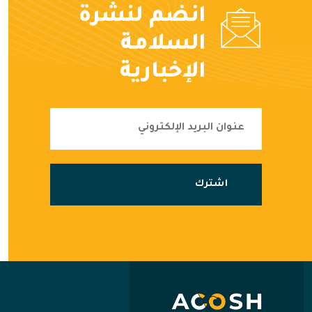
انضم لنشرة
السلامة
الإخبارية
اشترك