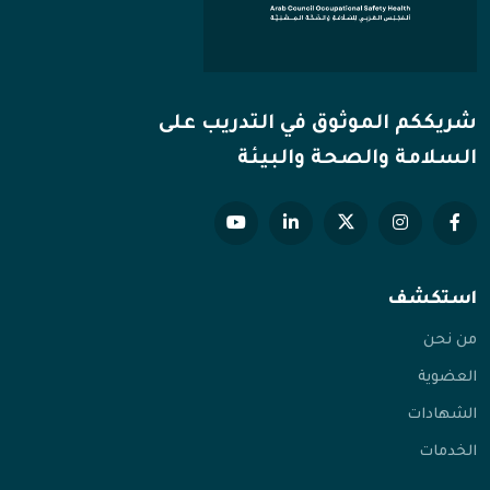
شريككم الموثوق في التدريب على
السلامة والصحة والبيئة
استكشف
من نحن
العضوية
الشهادات
الخدمات