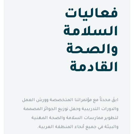
فعاليات
السلامة
والصحة
القادمة
ابقَ محدثاً مع مؤتمراتنا المتخصصة وورش العمل
والدورات التدريبية وحفل توزيع الجوائز المصممة
لتطوير ممارسات السلامة والصحة المهنية
والبيئة في جميع أنحاء المنطقة العربية.