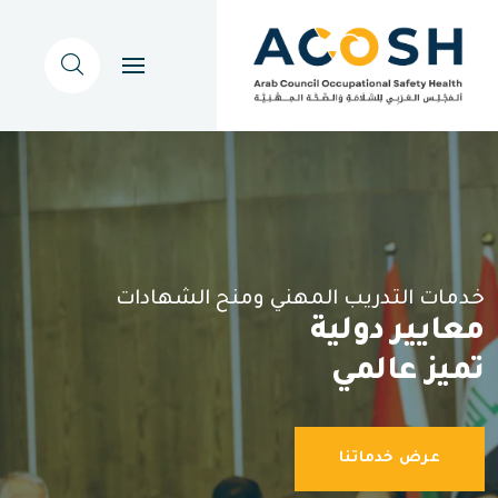
خدمات التدريب المهني ومنح الشهادات
معايير دولية
تميز عالمي
عرض خدماتنا