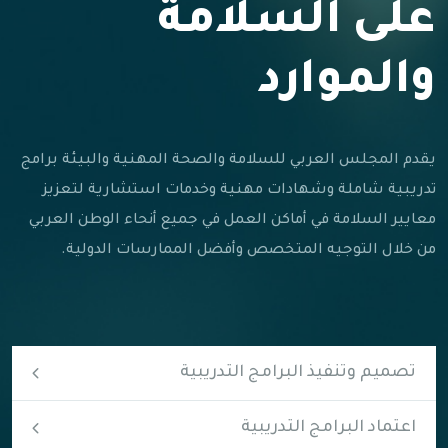
على السلامة
والموارد
يقدم المجلس العربي للسلامة والصحة المهنية والبيئة برامج
تدريبية شاملة وشهادات مهنية وخدمات استشارية لتعزيز
معايير السلامة في أماكن العمل في جميع أنحاء الوطن العربي
من خلال التوجيه المتخصص وأفضل الممارسات الدولية.
تصميم وتنفيذ البرامج التدريبية
اعتماد البرامج التدريبية