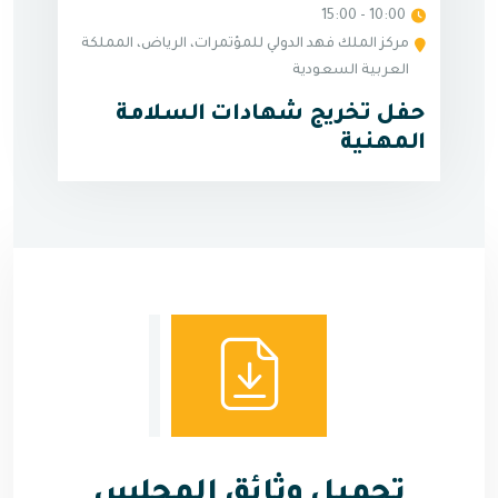
10:00 - 15:00
مركز الملك فهد الدولي للمؤتمرات، الرياض، المملكة
العربية السعودية
حفل تخريج شهادات السلامة
المهنية
تحميل وثائق المجلس