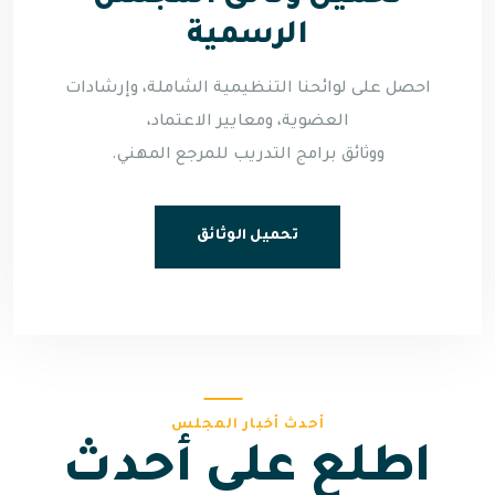
الرسمية
احصل على لوائحنا التنظيمية الشاملة، وإرشادات
العضوية، ومعايير الاعتماد،
ووثائق برامج التدريب للمرجع المهني.
تحميل الوثائق
أحدث أخبار المجلس
اطلع على أحدث