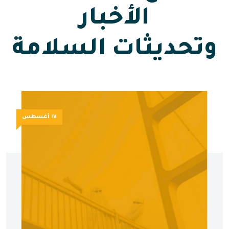
الأخبار
وتحديثات السلامة
١٧ أغسطس