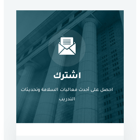
اشترك
احصل على أحدث فعاليات السلامة وتحديثات
التدريب