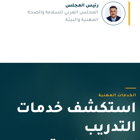
رئيس المجلس
المجلس العربي للسلامة والصحة
المهنية والبيئة
الخدمات المهنية
استكشف خدمات
التدريب