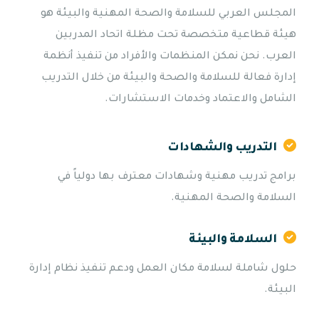
المجلس العربي للسلامة والصحة المهنية والبيئة هو
هيئة قطاعية متخصصة تحت مظلة اتحاد المدربين
العرب. نحن نمكن المنظمات والأفراد من تنفيذ أنظمة
إدارة فعالة للسلامة والصحة والبيئة من خلال التدريب
الشامل والاعتماد وخدمات الاستشارات.
التدريب والشهادات
برامج تدريب مهنية وشهادات معترف بها دولياً في
السلامة والصحة المهنية.
السلامة والبيئة
حلول شاملة لسلامة مكان العمل ودعم تنفيذ نظام إدارة
البيئة.