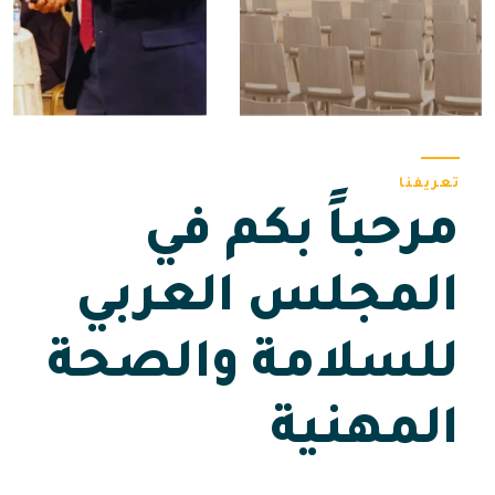
تعريفنا
مرحباً بكم في
المجلس العربي
للسلامة والصحة
المهنية