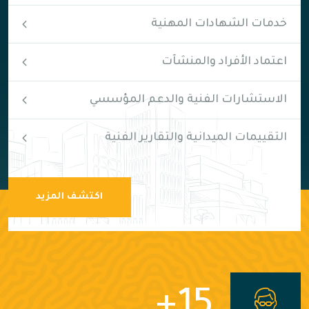
خدمات الشهادات المهنية
اعتماد الأفراد والمنشآت
الاستشارات الفنية والدعم المؤسسي
التقييمات الميدانية والتقارير الفنية
اكتشف المزيد
+
15