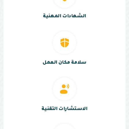
الشهادات المهنية
سلامة مكان العمل
الاستشارات التقنية