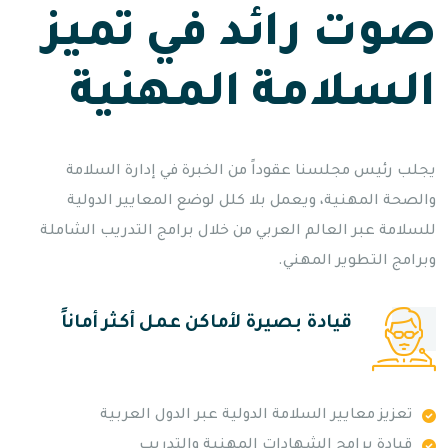
صوت رائد في تميز
السلامة المهنية
يجلب رئيس مجلسنا عقوداً من الخبرة في إدارة السلامة
والصحة المهنية، ويعمل بلا كلل لوضع المعايير الدولية
للسلامة عبر العالم العربي من خلال برامج التدريب الشاملة
وبرامج التطوير المهني.
قيادة بصيرة لأماكن عمل أكثر أماناً
تعزيز معايير السلامة الدولية عبر الدول العربية
قيادة برامج الشهادات المهنية والتدريب