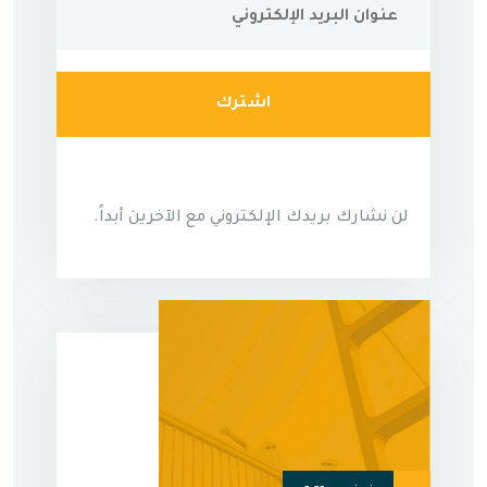
اشترك
لن نشارك بريدك الإلكتروني مع الآخرين أبداً.